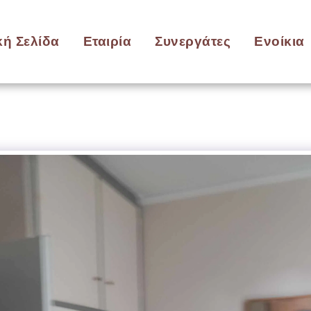
κή Σελίδα
Εταιρία
Συνεργάτες
Ενοίκια