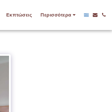
Εκπτώσεις
Περισσότερα