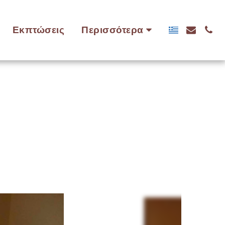
Εκπτώσεις
Περισσότερα